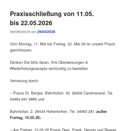
Praxisschließung von 11.05.
bis 22.05.2026
Veröffentlicht am
29/04/2026
Vom Montag, 11. Mai bis Freitag, 22. Mai 26 ist unsere Praxis
geschlossen.
Denken Sie bitte daran, Ihre Überweisungen &
Wiederholungsrezepte rechtzeitig zu bestellen.
Vertretung durch:
– Praxis Dr. Benjes, Bahnhofstr. 40, 26409 Carolinensiel, Tel.
04464 941 9995 und
Bahnhofstr. 2, 26434 Hohenkirhen, Tel. 04463 281 (
außer
Freitag, 15.05.26
)
– Am Freitag, 15.05.26 Praxis Dres. Frank, Hennig und Regner,