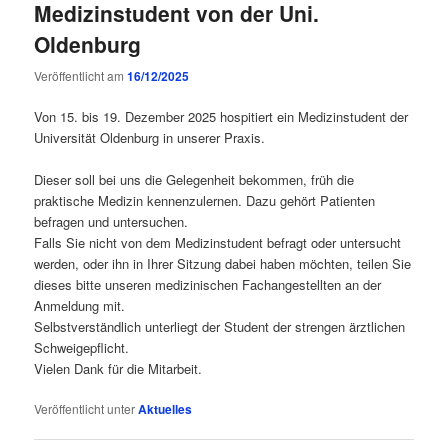
Medizinstudent von der Uni.
Oldenburg
Veröffentlicht am
16/12/2025
Von 15. bis 19. Dezember 2025 hospitiert ein Medizinstudent der
Universität Oldenburg in unserer Praxis.
Dieser soll bei uns die Gelegenheit bekommen, früh die
praktische Medizin kennenzulernen. Dazu gehört Patienten
befragen und untersuchen.
Falls Sie nicht von dem Medizinstudent befragt oder untersucht
werden, oder ihn in Ihrer Sitzung dabei haben möchten, teilen Sie
dieses bitte unseren medizinischen Fachangestellten an der
Anmeldung mit.
Selbstverständlich unterliegt der Student der strengen ärztlichen
Schweigepflicht.
Vielen Dank für die Mitarbeit.
Veröffentlicht unter
Aktuelles