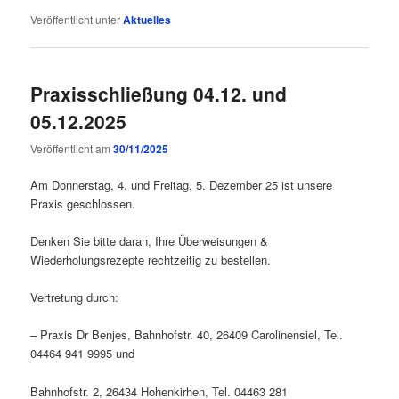
Veröffentlicht unter
Aktuelles
Praxisschließung 04.12. und
05.12.2025
Veröffentlicht am
30/11/2025
Am Donnerstag, 4. und Freitag, 5. Dezember 25 ist unsere
Praxis geschlossen.
Denken Sie bitte daran, Ihre Überweisungen &
Wiederholungsrezepte rechtzeitig zu bestellen.
Vertretung durch:
– Praxis Dr Benjes, Bahnhofstr. 40, 26409 Carolinensiel, Tel.
04464 941 9995 und
Bahnhofstr. 2, 26434 Hohenkirhen, Tel. 04463 281