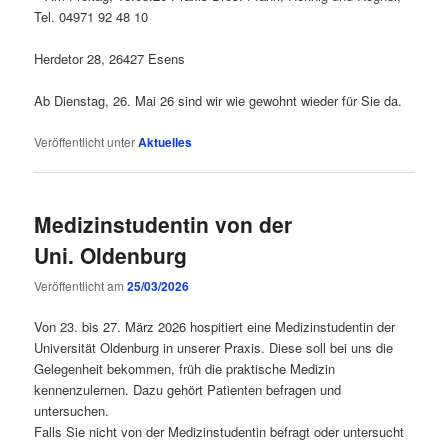
Tel. 04971 92 48 10
Herdetor 28, 26427 Esens
Ab Dienstag, 26. Mai 26 sind wir wie gewohnt wieder für Sie da.
Veröffentlicht unter
Aktuelles
Medizinstudentin von der
Uni. Oldenburg
Veröffentlicht am
25/03/2026
Von 23. bis 27. März 2026 hospitiert eine Medizinstudentin der
Universität Oldenburg in unserer Praxis. Diese soll bei uns die
Gelegenheit bekommen, früh die praktische Medizin
kennenzulernen. Dazu gehört Patienten befragen und
untersuchen.
Falls Sie nicht von der Medizinstudentin befragt oder untersucht