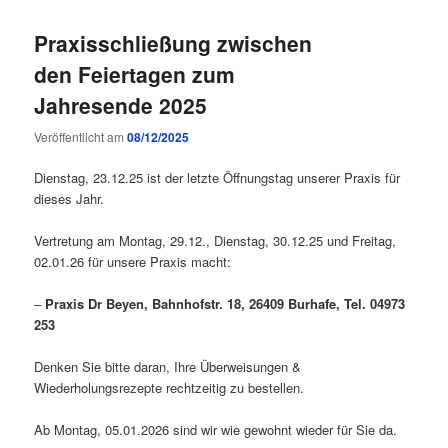
Praxisschließung zwischen
den Feiertagen zum
Jahresende 2025
Veröffentlicht am
08/12/2025
Dienstag, 23.12.25 ist der letzte Öffnungstag unserer Praxis für
dieses Jahr.
Vertretung am Montag, 29.12., Dienstag, 30.12.25 und Freitag,
02.01.26 für unsere Praxis macht:
–
Praxis Dr Beyen, Bahnhofstr. 18,
26409 Burhafe,
Tel. 04973
253
Denken Sie bitte daran, Ihre Überweisungen &
Wiederholungsrezepte rechtzeitig zu bestellen.
Ab Montag, 05.01.2026 sind wir wie gewohnt wieder für Sie da.