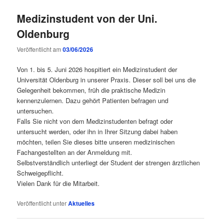
Medizinstudent von der Uni.
Oldenburg
Veröffentlicht am
03/06/2026
Von 1. bis 5. Juni 2026 hospitiert ein Medizinstudent der
Universität Oldenburg in unserer Praxis. Dieser soll bei uns die
Gelegenheit bekommen, früh die praktische Medizin
kennenzulernen. Dazu gehört Patienten befragen und
untersuchen.
Falls Sie nicht von dem Medizinstudenten befragt oder
untersucht werden, oder ihn in Ihrer Sitzung dabei haben
möchten, teilen Sie dieses bitte unseren medizinischen
Fachangestellten an der Anmeldung mit.
Selbstverständlich unterliegt der Student der strengen ärztlichen
Schweigepflicht.
Vielen Dank für die Mitarbeit.
Veröffentlicht unter
Aktuelles